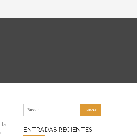
 la
ENTRADAS RECIENTES
a