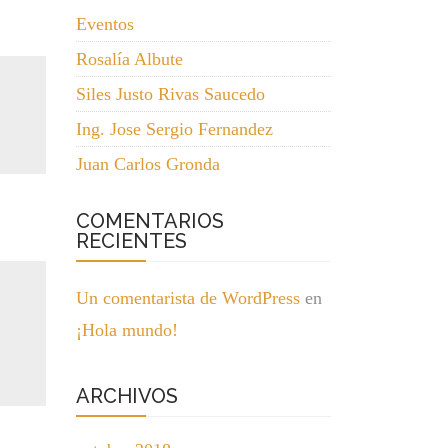
Eventos
Rosalía Albute
Siles Justo Rivas Saucedo
Ing. Jose Sergio Fernandez
Juan Carlos Gronda
COMENTARIOS
RECIENTES
Un comentarista de WordPress
en
¡Hola mundo!
ARCHIVOS