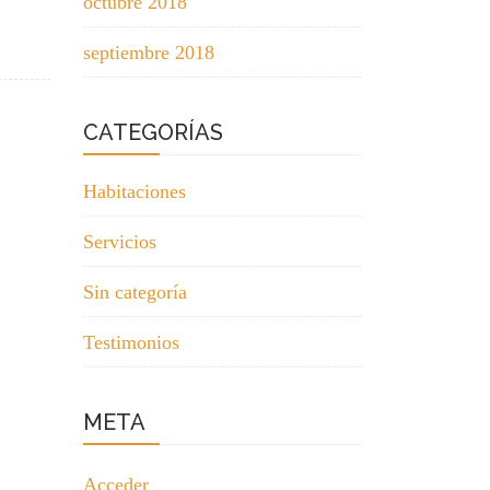
octubre 2018
septiembre 2018
CATEGORÍAS
Habitaciones
Servicios
Sin categoría
Testimonios
META
Acceder