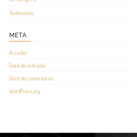
Testimonios
META
Acceder
Feed de entradas
Feed de comentarios
WordPress.org