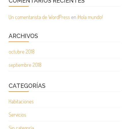
COMENTARIOS RECIENTES
Un comentarista de WordPress
en
¡Hola mundo!
ARCHIVOS
octubre 2018
septiembre 2018
CATEGORÍAS
Habitaciones
Servicios
Sin categoría