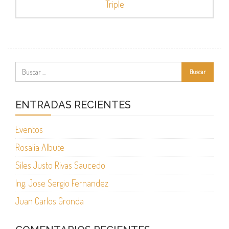
Triple
ENTRADAS RECIENTES
Eventos
Rosalía Albute
Siles Justo Rivas Saucedo
Ing. Jose Sergio Fernandez
Juan Carlos Gronda