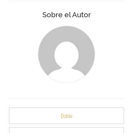
Sobre el Autor
Doble