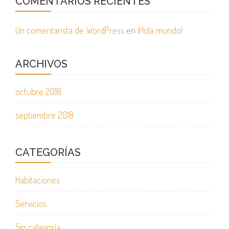
COMENTARIOS RECIENTES
Un comentarista de WordPress
en
¡Hola mundo!
ARCHIVOS
octubre 2018
septiembre 2018
CATEGORÍAS
Habitaciones
Servicios
Sin categoría