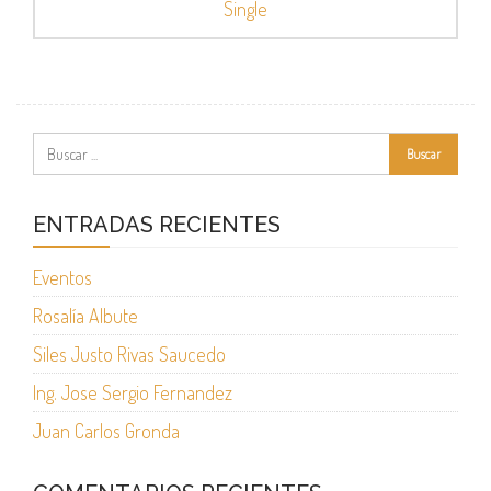
Single
ENTRADAS RECIENTES
Eventos
Rosalía Albute
Siles Justo Rivas Saucedo
Ing. Jose Sergio Fernandez
Juan Carlos Gronda