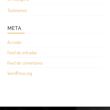
Testimonios
META
Acceder
Feed de entradas
Feed de comentarios
WordPress.org