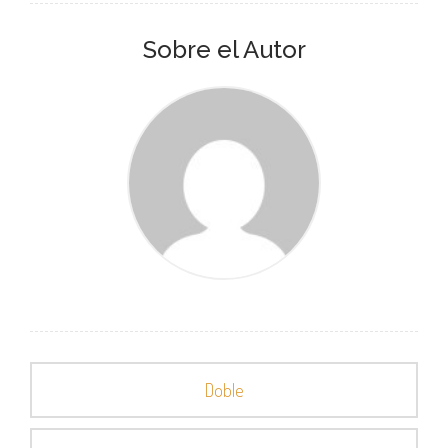
Sobre el Autor
Doble