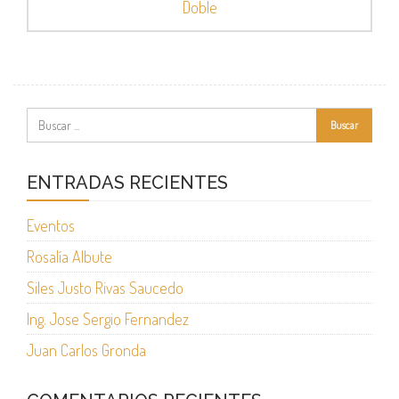
Doble
ENTRADAS RECIENTES
Eventos
Rosalía Albute
Siles Justo Rivas Saucedo
Ing. Jose Sergio Fernandez
Juan Carlos Gronda