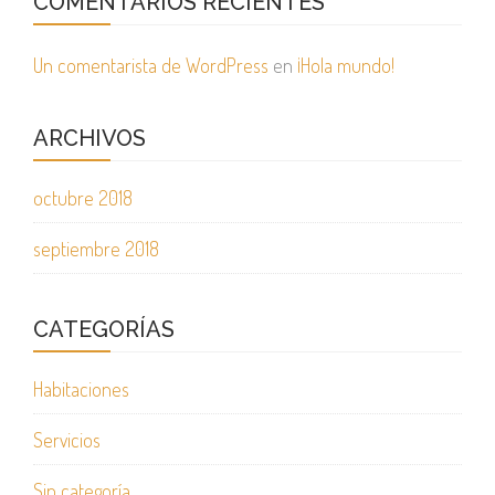
COMENTARIOS RECIENTES
Un comentarista de WordPress
en
¡Hola mundo!
ARCHIVOS
octubre 2018
septiembre 2018
CATEGORÍAS
Habitaciones
Servicios
Sin categoría