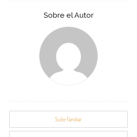
Sobre el Autor
Suite Familiar