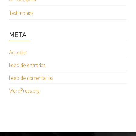
Testimonios
META
Acceder
Feed de entradas
Feed de comentarios
WordPress.org