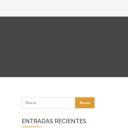
ENTRADAS RECIENTES