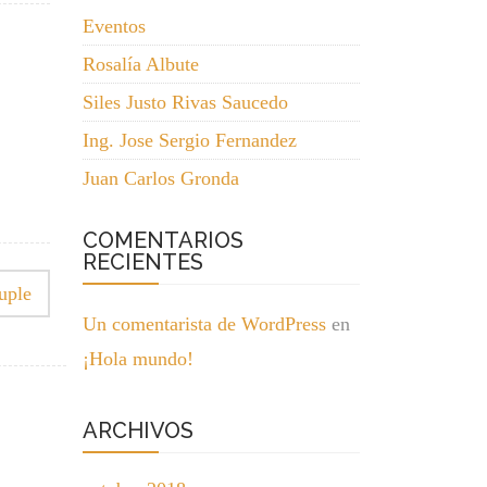
Eventos
Rosalía Albute
Siles Justo Rivas Saucedo
Ing. Jose Sergio Fernandez
Juan Carlos Gronda
COMENTARIOS
RECIENTES
uple
Un comentarista de WordPress
en
¡Hola mundo!
ARCHIVOS