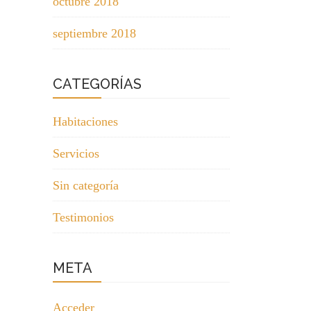
octubre 2018
septiembre 2018
CATEGORÍAS
Habitaciones
Servicios
Sin categoría
Testimonios
META
Acceder