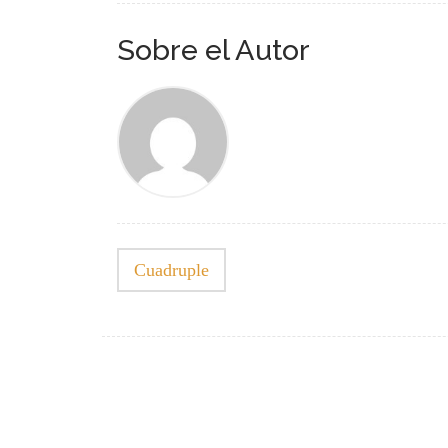
Sobre el Autor
Cuadruple